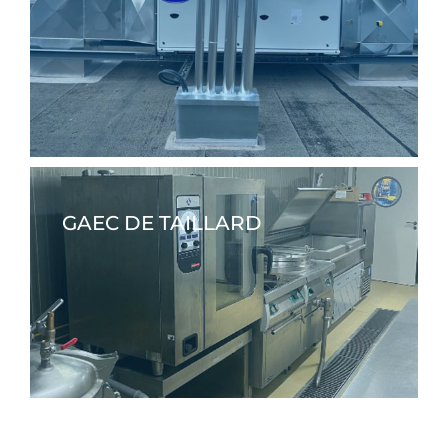
GAEC DE TAILLARD