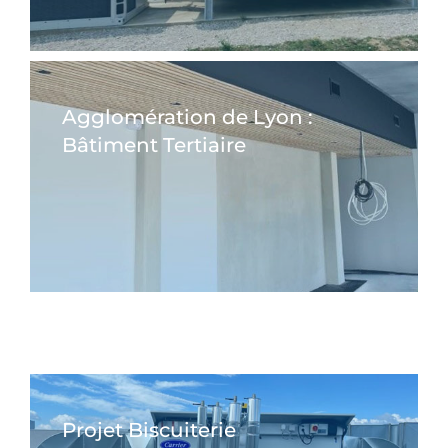
Agglomération de Lyon :
Bâtiment Tertiaire
Projet Biscuiterie