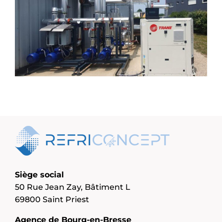
Siège social
50 Rue Jean Zay, Bâtiment L
69800 Saint Priest
Agence de Bourg-en-Bresse