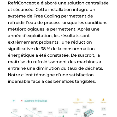
RefriConcept a élaboré une solution centralisée
et sécurisée. Cette installation intègre un
système de Free Cooling permettant de
refroidir l’eau de process lorsque les conditions
météorologiques le permettent. Après une
année d’exploitation, les résultats sont
extrêmement probants : une réduction
significative de 38 % de la consommation
énergétique a été constatée. De surcroît, la
maîtrise du refroidissement des machines a
entraîné une diminution du taux de déchets.
Notre client témoigne d’une satisfaction
indéniable face à ces bénéfices tangibles.