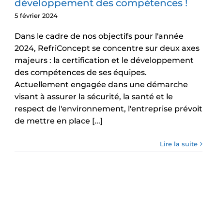
développement des compétences !
5 février 2024
Dans le cadre de nos objectifs pour l'année
2024, RefriConcept se concentre sur deux axes
majeurs : la certification et le développement
des compétences de ses équipes.
Actuellement engagée dans une démarche
visant à assurer la sécurité, la santé et le
respect de l'environnement, l'entreprise prévoit
de mettre en place [...]
Lire la suite