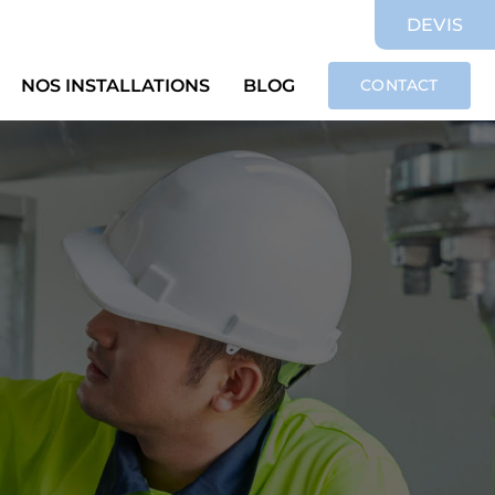
DEVIS
NOS INSTALLATIONS
BLOG
CONTACT