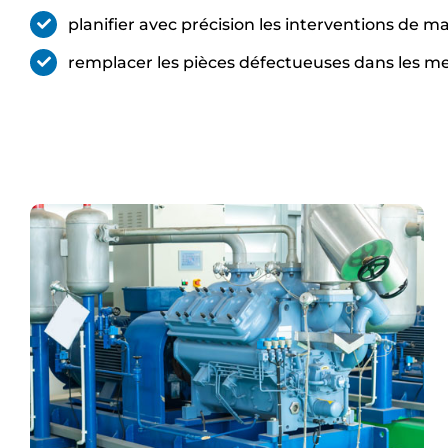
planifier avec précision les interventions de m
remplacer les pièces défectueuses dans les mei