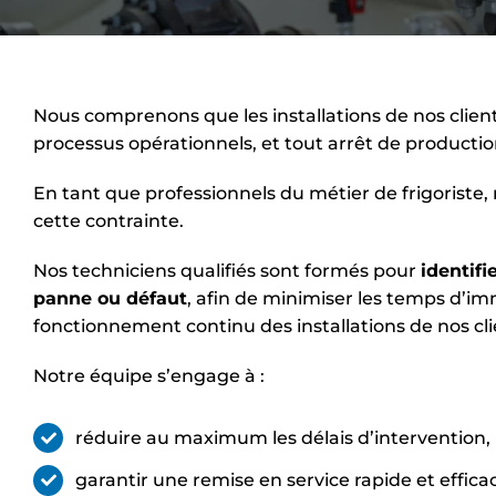
Nous comprenons que les installations de nos clien
processus opérationnels, et tout arrêt de production
En tant que professionnels du métier de frigorist
cette contrainte.
Nos techniciens qualifiés sont formés pour
identif
panne ou défaut
, afin de minimiser les temps d’im
fonctionnement continu des installations de nos cli
Notre équipe s’engage à :
réduire au maximum les délais d’intervention,
garantir une remise en service rapide et efficac