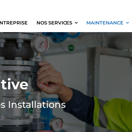
NTREPRISE
NOS SERVICES
MAINTENANCE
tive
s Installations